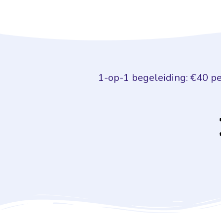
1-op-1 begeleiding: €40 pe