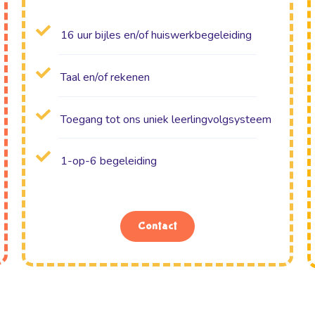
16 uur bijles en/of huiswerkbegeleiding
Taal en/of rekenen
Toegang tot ons uniek leerlingvolgsysteem
1-op-6 begeleiding
Contact