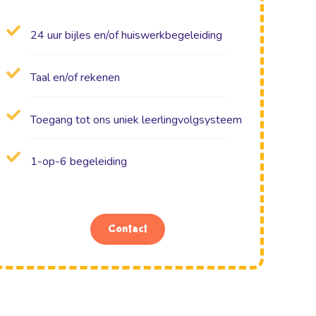
24 uur bijles en/of huiswerkbegeleiding
Taal en/of rekenen
Toegang tot ons uniek leerlingvolgsysteem
1-op-6 begeleiding
Contact