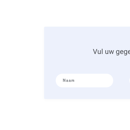
Vul uw gege