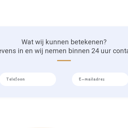
Wat wij kunnen betekenen?
vens in en wij nemen binnen 24 uur cont