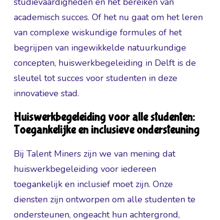
studievaardigheden en het bereiken van
academisch succes. Of het nu gaat om het leren
van complexe wiskundige formules of het
begrijpen van ingewikkelde natuurkundige
concepten, huiswerkbegeleiding in Delft is de
sleutel tot succes voor studenten in deze
innovatieve stad.
Huiswerkbegeleiding voor alle studenten:
Toegankelijke en inclusieve ondersteuning
Bij Talent Miners zijn we van mening dat
huiswerkbegeleiding voor iedereen
toegankelijk en inclusief moet zijn. Onze
diensten zijn ontworpen om alle studenten te
ondersteunen, ongeacht hun achtergrond,