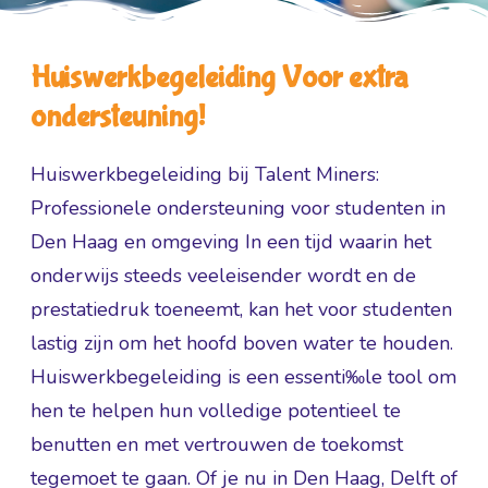
Huiswerkbegeleiding Voor extra
ondersteuning!
Huiswerkbegeleiding bij Talent Miners:
Professionele ondersteuning voor studenten in
Den Haag en omgeving In een tijd waarin het
onderwijs steeds veeleisender wordt en de
prestatiedruk toeneemt, kan het voor studenten
lastig zijn om het hoofd boven water te houden.
Huiswerkbegeleiding is een essenti‰le tool om
hen te helpen hun volledige potentieel te
benutten en met vertrouwen de toekomst
tegemoet te gaan. Of je nu in Den Haag, Delft of