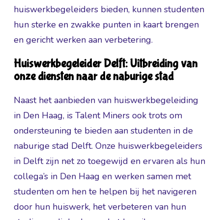
huiswerkbegeleiders bieden, kunnen studenten
hun sterke en zwakke punten in kaart brengen
en gericht werken aan verbetering.
Huiswerkbegeleider Delft: Uitbreiding van
onze diensten naar de naburige stad
Naast het aanbieden van huiswerkbegeleiding
in Den Haag, is Talent Miners ook trots om
ondersteuning te bieden aan studenten in de
naburige stad Delft. Onze huiswerkbegeleiders
in Delft zijn net zo toegewijd en ervaren als hun
collega’s in Den Haag en werken samen met
studenten om hen te helpen bij het navigeren
door hun huiswerk, het verbeteren van hun