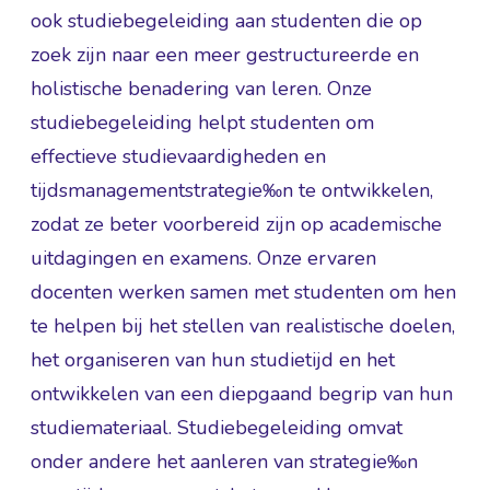
ook studiebegeleiding aan studenten die op
zoek zijn naar een meer gestructureerde en
holistische benadering van leren. Onze
studiebegeleiding helpt studenten om
effectieve studievaardigheden en
tijdsmanagementstrategie‰n te ontwikkelen,
zodat ze beter voorbereid zijn op academische
uitdagingen en examens. Onze ervaren
docenten werken samen met studenten om hen
te helpen bij het stellen van realistische doelen,
het organiseren van hun studietijd en het
ontwikkelen van een diepgaand begrip van hun
studiemateriaal. Studiebegeleiding omvat
onder andere het aanleren van strategie‰n