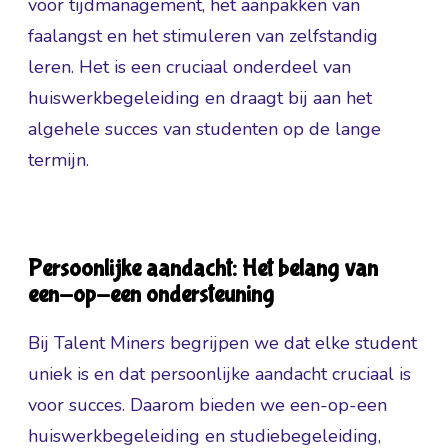
voor tijdmanagement, het aanpakken van
faalangst en het stimuleren van zelfstandig
leren. Het is een cruciaal onderdeel van
huiswerkbegeleiding en draagt bij aan het
algehele succes van studenten op de lange
termijn.
Persoonlijke aandacht: Het belang van
een-op-een ondersteuning
Bij Talent Miners begrijpen we dat elke student
uniek is en dat persoonlijke aandacht cruciaal is
voor succes. Daarom bieden we een-op-een
huiswerkbegeleiding en studiebegeleiding,