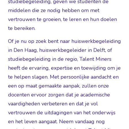
studiebegeleiding, geven we studenten de
middelen die ze nodig hebben om met
vertrouwen te groeien, te leren en hun doelen
te bereiken.
Of je nu op zoek bent naar huiswerkbegeleiding
in Den Haag, huiswerkbegeleider in Delft, of
studiebegeleiding in de regio, Talent Miners
heeft de ervaring, expertise en toewijding om je
te helpen slagen. Met persoonlijke aandacht en
een op maat gemaakte aanpak, zullen onze
docenten ervoor zorgen dat je academische
vaardigheden verbeteren en dat je vol
vertrouwen de uitdagingen van het onderwijs
en het leven aangaat. Neem vandaag nog