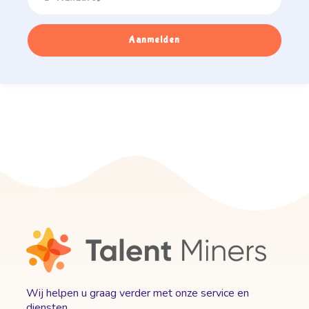
Aanmelden
Wij helpen u graag verder met onze service en
diensten.