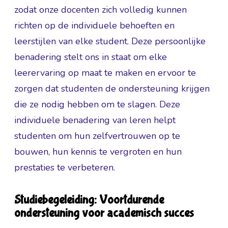
zodat onze docenten zich volledig kunnen
richten op de individuele behoeften en
leerstijlen van elke student. Deze persoonlijke
benadering stelt ons in staat om elke
leerervaring op maat te maken en ervoor te
zorgen dat studenten de ondersteuning krijgen
die ze nodig hebben om te slagen. Deze
individuele benadering van leren helpt
studenten om hun zelfvertrouwen op te
bouwen, hun kennis te vergroten en hun
prestaties te verbeteren.
Studiebegeleiding: Voortdurende
ondersteuning voor academisch succes