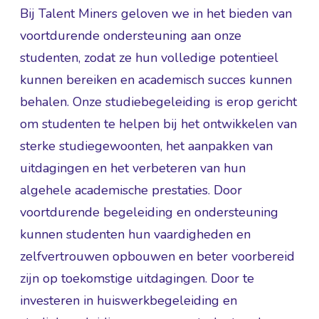
Bij Talent Miners geloven we in het bieden van
voortdurende ondersteuning aan onze
studenten, zodat ze hun volledige potentieel
kunnen bereiken en academisch succes kunnen
behalen. Onze studiebegeleiding is erop gericht
om studenten te helpen bij het ontwikkelen van
sterke studiegewoonten, het aanpakken van
uitdagingen en het verbeteren van hun
algehele academische prestaties. Door
voortdurende begeleiding en ondersteuning
kunnen studenten hun vaardigheden en
zelfvertrouwen opbouwen en beter voorbereid
zijn op toekomstige uitdagingen. Door te
investeren in huiswerkbegeleiding en