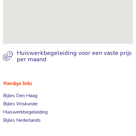
Huiswerkbegeleiding voor een vaste prijs
per maand
Handige links
Bijles Den Haag
Bijles Wiskunde
Huiswerkbegeleiding
Bijles Nederlands