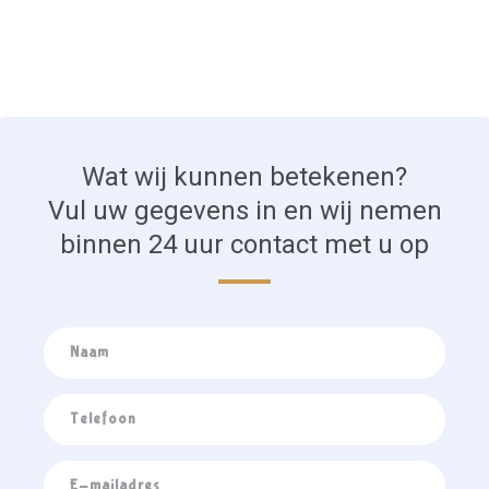
Wat wij kunnen betekenen?
Vul uw gegevens in en wij nemen
binnen 24 uur contact met u op