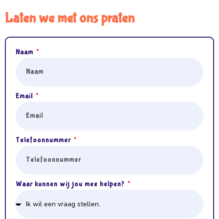
Laten we met ons praten
Naam
Email
Telefoonnummer
Waar kunnen wij jou mee helpen?