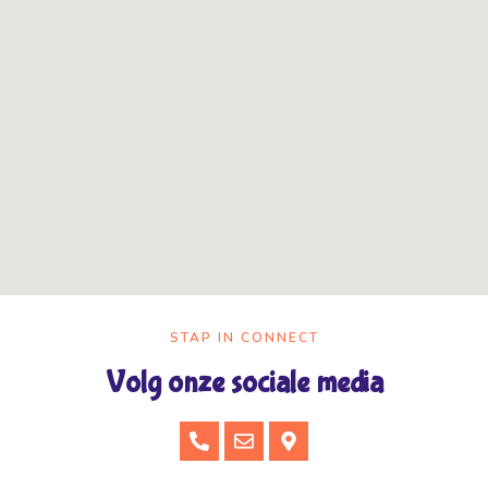
STAP IN CONNECT
Volg onze sociale media