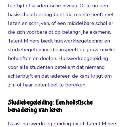
leeftijd of academische niveau. Of je nu een
basisschoolleerling bent die moeite heeft met
lezen en schrijven, of een middelbare scholier
die zich voorbereidt op belangrijke examens,
Talent Miners biedt huiswerkbegeleiding en
studiebegeleiding die inspeelt op jouw unieke
behoeften en doelen. Huiswerkbegeleiding
voor alle studenten betekent dat niemand
achterblijft en dat iedereen de kans krijgt om
zijn of haar potentieel te bereiken.
Studiebegeleiding: Een holistische
benadering van leren
Naast huiswerkbegeleiding biedt Talent Miners