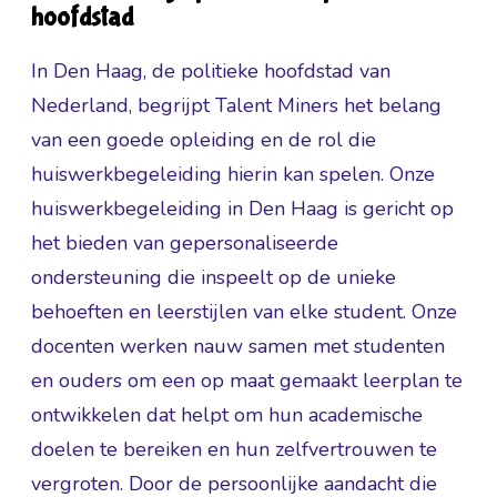
hoofdstad
In Den Haag, de politieke hoofdstad van
Nederland, begrijpt Talent Miners het belang
van een goede opleiding en de rol die
huiswerkbegeleiding hierin kan spelen. Onze
huiswerkbegeleiding in Den Haag is gericht op
het bieden van gepersonaliseerde
ondersteuning die inspeelt op de unieke
behoeften en leerstijlen van elke student. Onze
docenten werken nauw samen met studenten
en ouders om een op maat gemaakt leerplan te
ontwikkelen dat helpt om hun academische
doelen te bereiken en hun zelfvertrouwen te
vergroten. Door de persoonlijke aandacht die