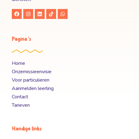
Pagina’s
Home
Onzemissieenvisie
Voor particulieren
Aanmelden leerling
Contact
Tarieven
Handige links