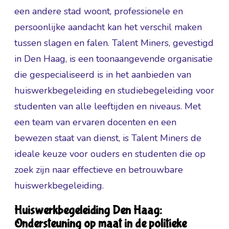
een andere stad woont, professionele en
persoonlijke aandacht kan het verschil maken
tussen slagen en falen. Talent Miners, gevestigd
in Den Haag, is een toonaangevende organisatie
die gespecialiseerd is in het aanbieden van
huiswerkbegeleiding en studiebegeleiding voor
studenten van alle leeftijden en niveaus. Met
een team van ervaren docenten en een
bewezen staat van dienst, is Talent Miners de
ideale keuze voor ouders en studenten die op
zoek zijn naar effectieve en betrouwbare
huiswerkbegeleiding.
Huiswerkbegeleiding Den Haag:
Ondersteuning op maat in de politieke