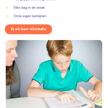
Elke dag in de week
Onze eigen leerlijnen
Ik wil meer informatie